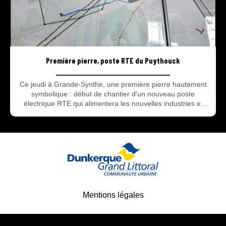
Première pierre, poste RTE du Puythouck
Ce jeudi à Grande-Synthe, une première pierre hautement
symbolique : début de chantier d'un nouveau poste
électrique RTE qui alimentera les nouvelles industries et
l'acier décarboné sur notre territoire.
Mentions légales