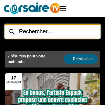
2 résultats pour votre
Réinitialiser
recherche
17
NOVEMBER
2025