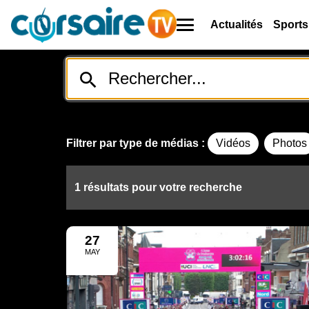
Actualités
Sports
Filtrer par type de médias :
Vidéos
Photos
1 résultats pour votre recherche
27
MAY
2025