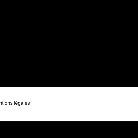
tions légales