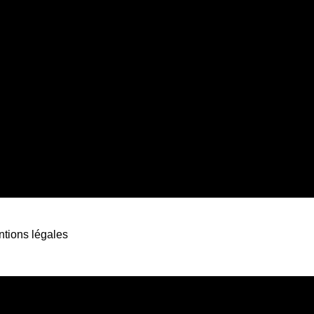
tions légales