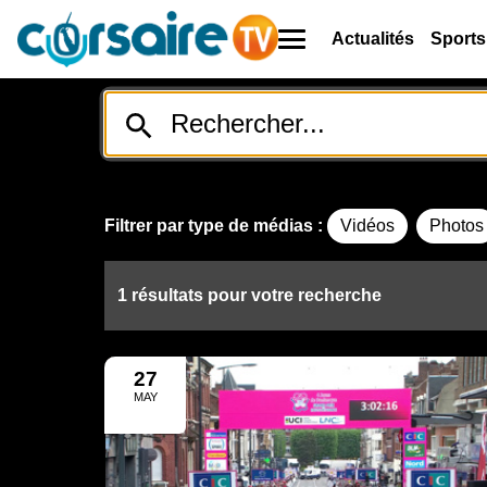
Actualités
Sports
Filtrer par type de médias :
Vidéos
Photos
1 résultats pour votre recherche
27
MAY
2025