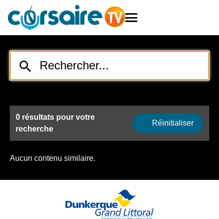
0 résultats pour votre
Réinitialiser
recherche
Aucun contenu similaire.