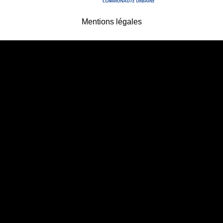
Mentions légales