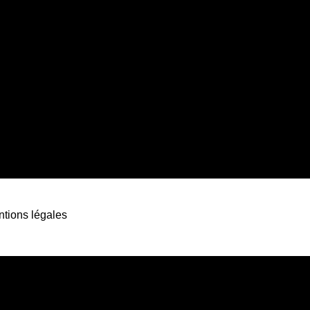
tions légales