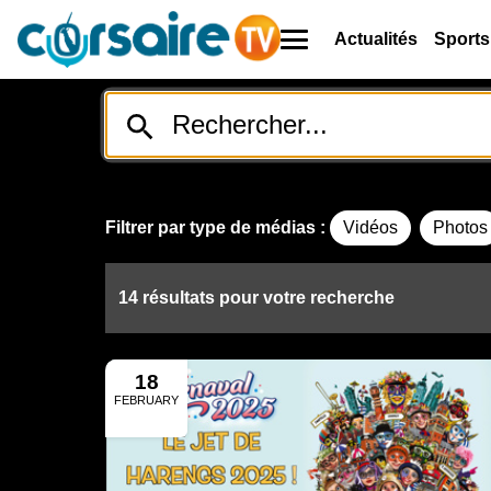
Actualités
Sports
Filtrer par type de médias :
Vidéos
Photos
14 résultats pour votre recherche
18
FEBRUARY
2025