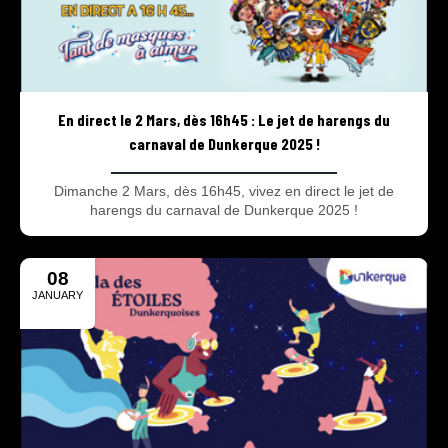
En direct le 2 Mars, dès 16h45 : Le jet de harengs du
carnaval de Dunkerque 2025 !
Dimanche 2 Mars, dès 16h45, vivez en direct le jet de
harengs du carnaval de Dunkerque 2025 !
08
JANUARY
2025