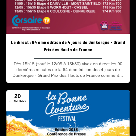
Le direct : 64 éme édition de 4 jours de Dunkerque - Grand
Prix des Hauts de France
Dès 15h15 (sauf le 12/05 à 15h30) vivez en direct les 90
dernières minutes de la 64 éme édition des 4 jours de
Dunkerque - Grand Prix des Hauts de France commentée
par Fabrice Beder et Nico Mattan.
20
FEBRUARY
2018