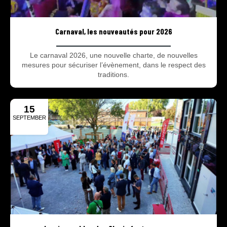
Carnaval, les nouveautés pour 2026
Le carnaval 2026, une nouvelle charte, de nouvelles
mesures pour sécuriser l’évènement, dans le respect des
traditions.
15
SEPTEMBER
2025