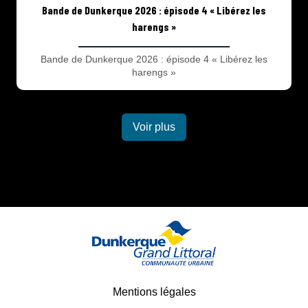
Bande de Dunkerque 2026 : épisode 4 « Libérez les
harengs »
Bande de Dunkerque 2026 : épisode 4 « Libérez les
harengs »
Voir plus
Mentions légales