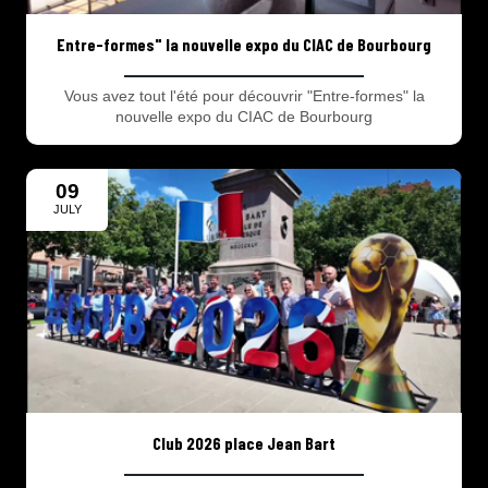
Entre-formes" la nouvelle expo du CIAC de Bourbourg
Vous avez tout l'été pour découvrir "Entre-formes" la
nouvelle expo du CIAC de Bourbourg
09
JULY
Club 2026 place Jean Bart