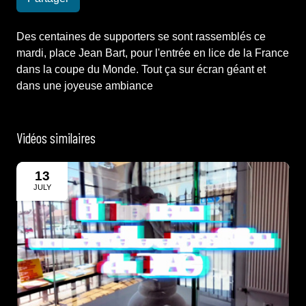
Des centaines de supporters se sont rassemblés ce
mardi, place Jean Bart, pour l'entrée en lice de la France
dans la coupe du Monde. Tout ça sur écran géant et
dans une joyeuse ambiance
Vidéos similaires
13
JULY