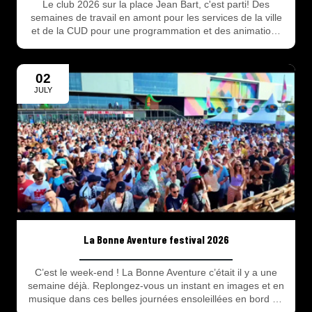
Le club 2026 sur la place Jean Bart, c'est parti! Des
semaines de travail en amont pour les services de la ville
et de la CUD pour une programmation et des animations
au top jusqu'au 19 juillet
02
JULY
La Bonne Aventure festival 2026
C’est le week-end ! La Bonne Aventure c’était il y a une
semaine déjà. Replongez-vous un instant en images et en
musique dans ces belles journées ensoleillées en bord de