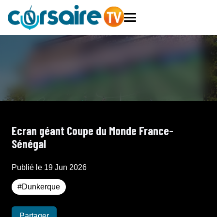
Ecran géant Coupe du Monde France-
Sénégal
Publié le 19 Jun 2026
#Dunkerque
Partager